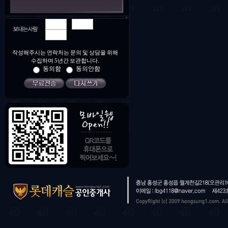
-
-
작성해주시는 연락처는 문의 및 상담을 위해
수집하며 5년간 보관합니다.
동의함
동의안함